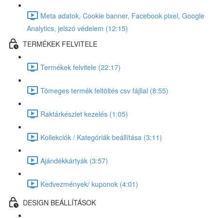
Meta adatok, Cookie banner, Facebook pixel, Google
Analytics, jelszó védelem (12:15)
TERMÉKEK FELVITELE
Termékek felvitele (22:17)
Tömeges termék feltöltés csv fájllal (8:55)
Raktárkészlet kezelés (1:05)
Kollekciók / Kategóriák beállítása (3:11)
Ajándékkártyák (3:57)
Kedvezmények/ kuponok (4:01)
DESIGN BEÁLLÍTÁSOK