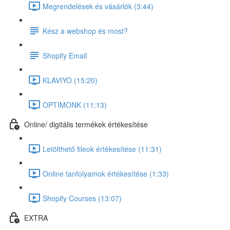
Megrendelések és vásárlók (3:44)
Kész a webshop és most?
Shopify Email
KLAVIYO (15:20)
OPTIMONK (11:13)
Online/ digitális termékek értékesítése
Letölthető fileok értékesítése (11:31)
Online tanfolyamok értékesítése (1:33)
Shopify Courses (13:07)
EXTRA