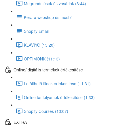
Megrendelések és vásárlók (3:44)
Kész a webshop és most?
Shopify Email
KLAVIYO (15:20)
OPTIMONK (11:13)
Online/ digitális termékek értékesítése
Letölthető fileok értékesítése (11:31)
Online tanfolyamok értékesítése (1:33)
Shopify Courses (13:07)
EXTRA