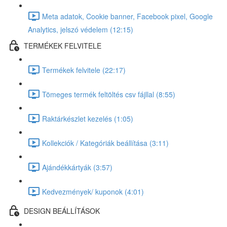
Meta adatok, Cookie banner, Facebook pixel, Google
Analytics, jelszó védelem (12:15)
TERMÉKEK FELVITELE
Termékek felvitele (22:17)
Tömeges termék feltöltés csv fájllal (8:55)
Raktárkészlet kezelés (1:05)
Kollekciók / Kategóriák beállítása (3:11)
Ajándékkártyák (3:57)
Kedvezmények/ kuponok (4:01)
DESIGN BEÁLLÍTÁSOK