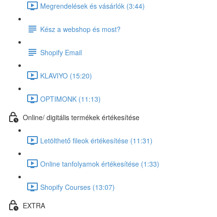
Megrendelések és vásárlók (3:44)
Kész a webshop és most?
Shopify Email
KLAVIYO (15:20)
OPTIMONK (11:13)
Online/ digitális termékek értékesítése
Letölthető fileok értékesítése (11:31)
Online tanfolyamok értékesítése (1:33)
Shopify Courses (13:07)
EXTRA