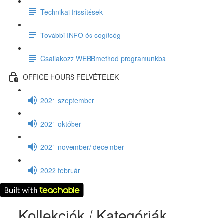
Technikai frissítések
További INFO és segítség
Csatlakozz WEBBmethod programunkba
OFFICE HOURS FELVÉTELEK
2021 szeptember
2021 október
2021 november/ december
2022 február
Kollekciók / Kategóriák