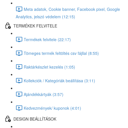
Meta adatok, Cookie banner, Facebook pixel, Google
Analytics, jelszó védelem (12:15)
TERMÉKEK FELVITELE
Termékek felvitele (22:17)
Tömeges termék feltöltés csv fájllal (8:55)
Raktárkészlet kezelés (1:05)
Kollekciók / Kategóriák beállítása (3:11)
Ajándékkártyák (3:57)
Kedvezmények/ kuponok (4:01)
DESIGN BEÁLLÍTÁSOK